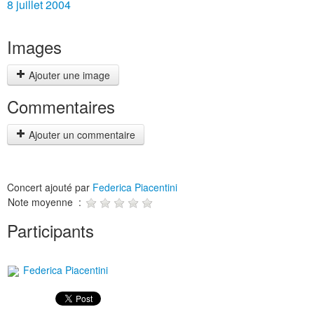
8 juillet 2004
Images
Ajouter une image
Commentaires
Ajouter un commentaire
Concert ajouté par
Federica Piacentini
Note moyenne :
Participants
Federica Piacentini