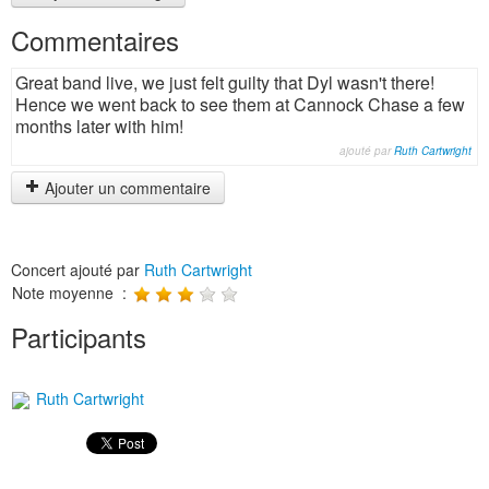
Commentaires
Great band live, we just felt guilty that Dyl wasn't there!
Hence we went back to see them at Cannock Chase a few
months later with him!
ajouté par
Ruth Cartwright
Ajouter un commentaire
Concert ajouté par
Ruth Cartwright
Note moyenne :
Participants
Ruth Cartwright