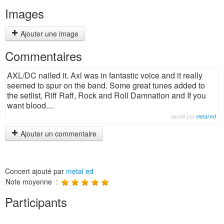
Images
Ajouter une image
Commentaires
AXL/DC nailed it. Axl was in fantastic voice and it really
seemed to spur on the band. Some great tunes added to
the setlist, Riff Raff, Rock and Roll Damnation and If you
want blood....
ajouté par
metal ed
Ajouter un commentaire
Concert ajouté par
metal ed
Note moyenne :
Participants