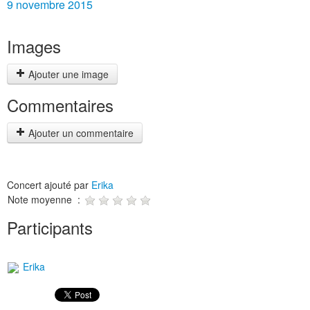
9 novembre 2015
Images
Ajouter une image
Commentaires
Ajouter un commentaire
Concert ajouté par
Erika
Note moyenne :
Participants
Erika