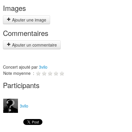
Images
Ajouter une image
Commentaires
Ajouter un commentaire
Concert ajouté par
3vilo
Note moyenne :
Participants
3vilo