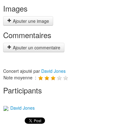
Images
Ajouter une image
Commentaires
Ajouter un commentaire
Concert ajouté par
David Jones
Note moyenne :
Participants
David Jones