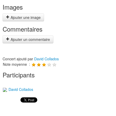
Images
Ajouter une image
Commentaires
Ajouter un commentaire
Concert ajouté par
David Collados
Note moyenne :
Participants
David Collados