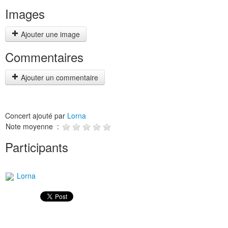
Images
Ajouter une image
Commentaires
Ajouter un commentaire
Concert ajouté par
Lorna
Note moyenne :
Participants
Lorna