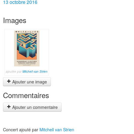
13 octobre 2016
Images
ajoutée par
Mitchell van Strien
Ajouter une image
Commentaires
Ajouter un commentaire
Concert ajouté par
Mitchell van Strien