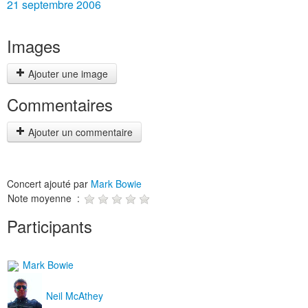
21 septembre 2006
Images
Ajouter une image
Commentaires
Ajouter un commentaire
Concert ajouté par
Mark Bowie
Note moyenne :
Participants
Mark Bowie
Neil McAthey