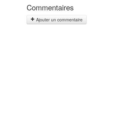
Commentaires
Ajouter un commentaire