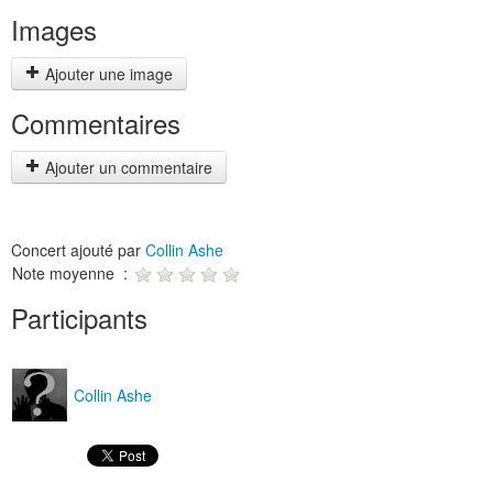
Images
Ajouter une image
Commentaires
Ajouter un commentaire
Concert ajouté par
Collin Ashe
Note moyenne :
Participants
Collin Ashe