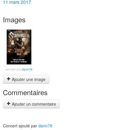
11 mars 2017
Images
ajoutée par
dann79
Ajouter une image
Commentaires
Ajouter un commentaire
Concert ajouté par
dann79