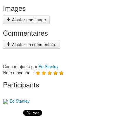
Images
Ajouter une image
Commentaires
Ajouter un commentaire
Concert ajouté par
Ed Stanley
Note moyenne :
Participants
Ed Stanley