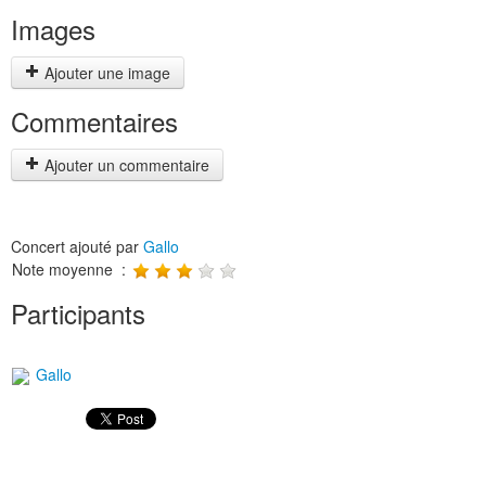
Images
Ajouter une image
Commentaires
Ajouter un commentaire
Concert ajouté par
Gallo
Note moyenne :
Participants
Gallo