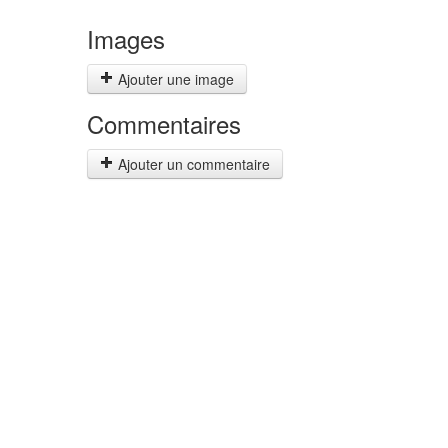
Images
Ajouter une image
Commentaires
Ajouter un commentaire