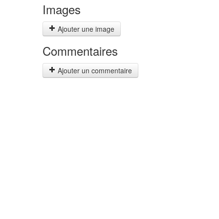
Images
Ajouter une image
Commentaires
Ajouter un commentaire