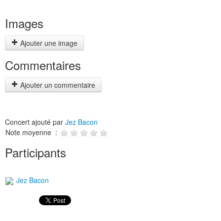
Images
Ajouter une image
Commentaires
Ajouter un commentaire
Concert ajouté par
Jez Bacon
Note moyenne :
Participants
Jez Bacon