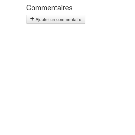
Commentaires
Ajouter un commentaire