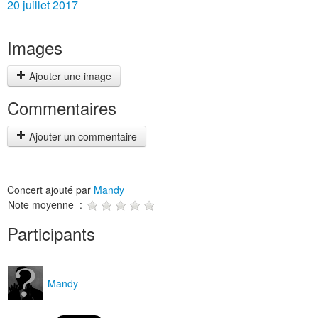
20 juillet 2017
Images
Ajouter une image
Commentaires
Ajouter un commentaire
Concert ajouté par
Mandy
Note moyenne :
Participants
Mandy