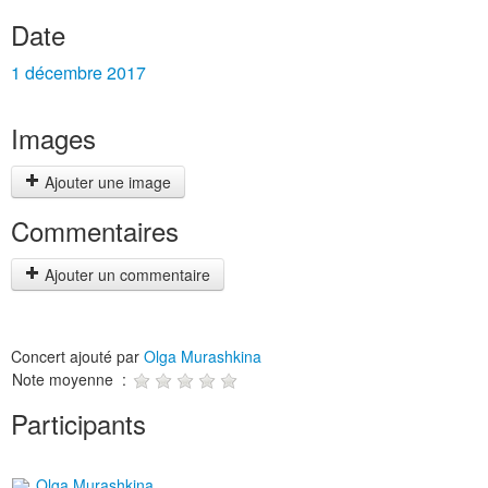
Date
1 décembre 2017
Images
Ajouter une image
Commentaires
Ajouter un commentaire
Concert ajouté par
Olga Murashkina
Note moyenne :
Participants
Olga Murashkina