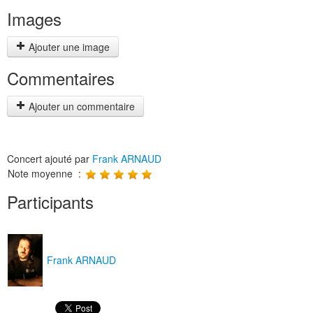
Images
Ajouter une image
Commentaires
Ajouter un commentaire
Concert ajouté par
Frank ARNAUD
Note moyenne :
Participants
Frank ARNAUD