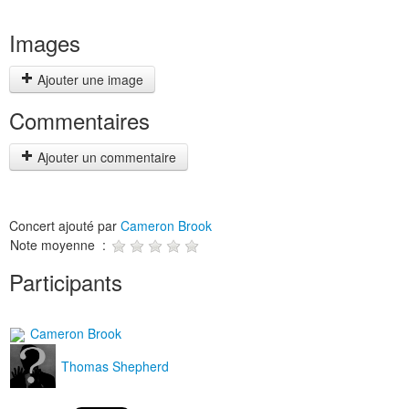
Images
Ajouter une image
Commentaires
Ajouter un commentaire
Concert ajouté par
Cameron Brook
Note moyenne :
Participants
Cameron Brook
Thomas Shepherd