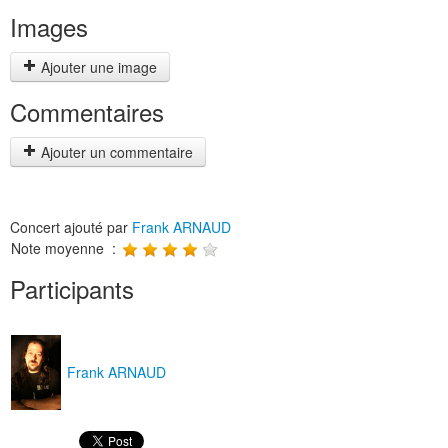
Images
Ajouter une image
Commentaires
Ajouter un commentaire
Concert ajouté par
Frank ARNAUD
Note moyenne :
Participants
Frank ARNAUD