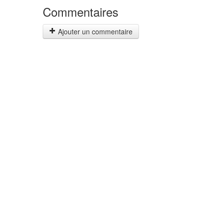
Commentaires
Ajouter un commentaire