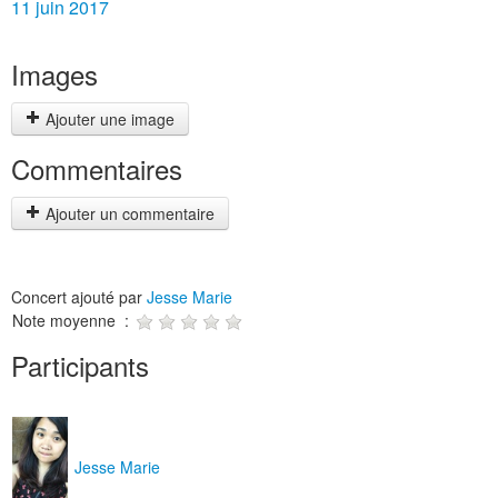
11 juin 2017
Images
Ajouter une image
Commentaires
Ajouter un commentaire
Concert ajouté par
Jesse Marie
Note moyenne :
Participants
Jesse Marie