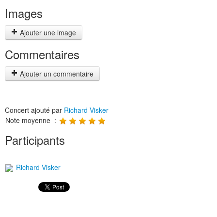
Images
Ajouter une image
Commentaires
Ajouter un commentaire
Concert ajouté par
Richard Visker
Note moyenne :
Participants
Richard Visker