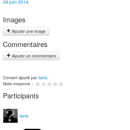
29 juin 2014
Images
Ajouter une image
Commentaires
Ajouter un commentaire
Concert ajouté par
Ilaria
Note moyenne :
Participants
Ilaria