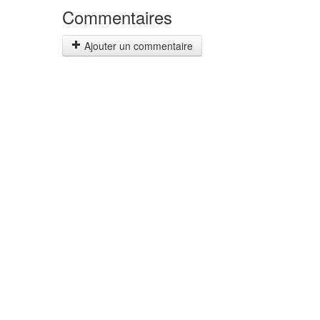
Commentaires
Ajouter un commentaire