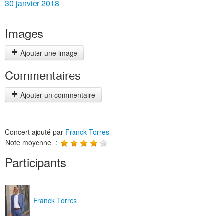
30 janvier 2018
Images
Ajouter une image
Commentaires
Ajouter un commentaire
Concert ajouté par
Franck Torres
Note moyenne :
Participants
Franck Torres