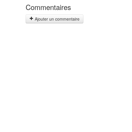
Commentaires
Ajouter un commentaire