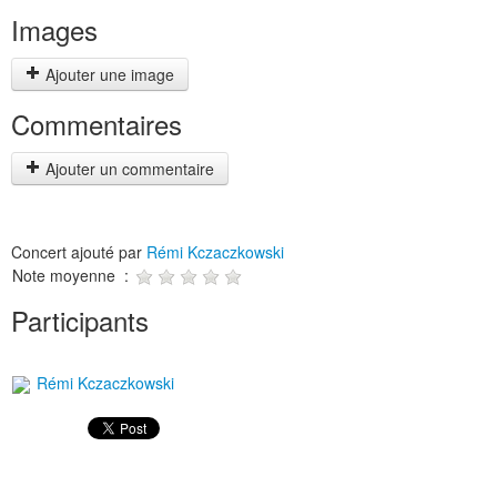
Images
Ajouter une image
Commentaires
Ajouter un commentaire
Concert ajouté par
Rémi Kczaczkowski
Note moyenne :
Participants
Rémi Kczaczkowski