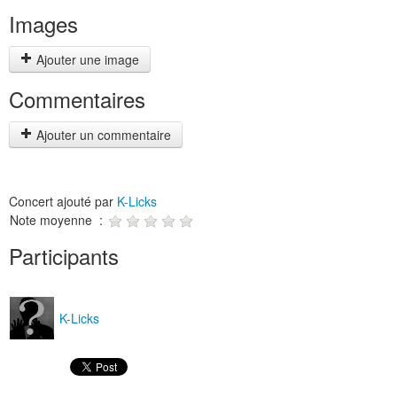
Images
Ajouter une image
Commentaires
Ajouter un commentaire
Concert ajouté par
K-Licks
Note moyenne :
Participants
K-Licks