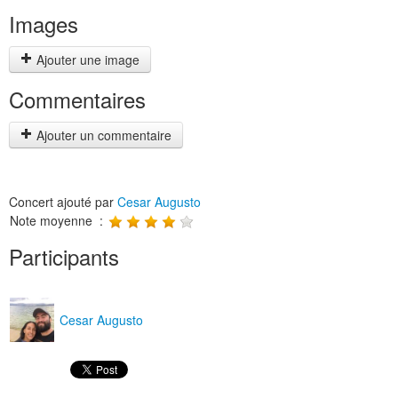
Images
Ajouter une image
Commentaires
Ajouter un commentaire
Concert ajouté par
Cesar Augusto
Note moyenne :
Participants
Cesar Augusto