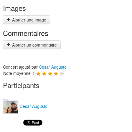
Images
Ajouter une image
Commentaires
Ajouter un commentaire
Concert ajouté par
Cesar Augusto
Note moyenne :
Participants
Cesar Augusto