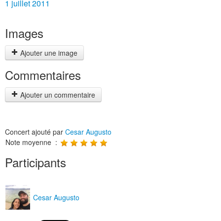
1 juillet 2011
Images
Ajouter une image
Commentaires
Ajouter un commentaire
Concert ajouté par
Cesar Augusto
Note moyenne :
Participants
Cesar Augusto