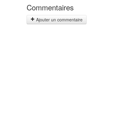
Commentaires
Ajouter un commentaire