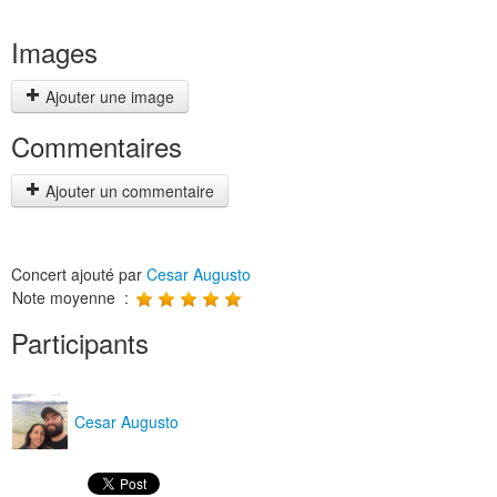
Images
Ajouter une image
Commentaires
Ajouter un commentaire
Concert ajouté par
Cesar Augusto
Note moyenne :
Participants
Cesar Augusto