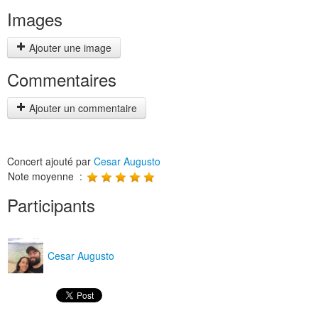
Images
Ajouter une image
Commentaires
Ajouter un commentaire
Concert ajouté par
Cesar Augusto
Note moyenne :
Participants
Cesar Augusto