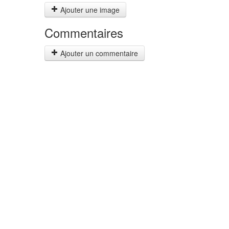
Ajouter une image
Commentaires
Ajouter un commentaire