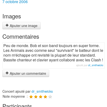
7 octobre 2006
Images
Ajouter une image
Commentaires
Peu de monde. Bob et son band toujours en super forme.
Les Animals avec comme seul "survivant" le batteur dont le
nom m'échappe ont revisité la plupart de leur standard.
Bassite chanteur et clavier ayant collaboré avec les Clash !
ajouté par
dr_smithwicks
Ajouter un commentaire
Concert ajouté par
dr_smithwicks
Note moyenne :
Participants