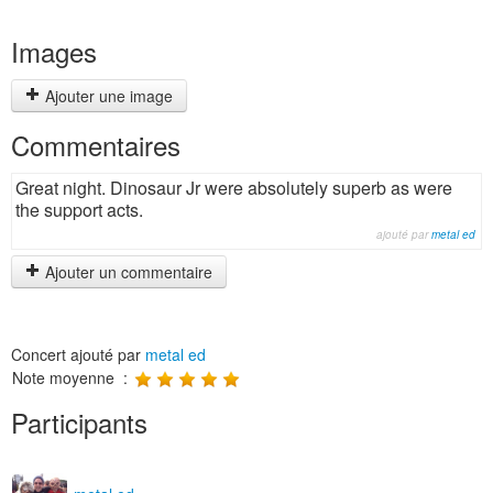
Images
Ajouter une image
Commentaires
Great night. Dinosaur Jr were absolutely superb as were
the support acts.
ajouté par
metal ed
Ajouter un commentaire
Concert ajouté par
metal ed
Note moyenne :
Participants