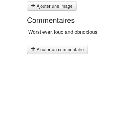
Ajouter une image
Commentaires
Worst ever, loud and obnoxious
Ajouter un commentaire