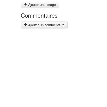
Ajouter une image
Commentaires
Ajouter un commentaire