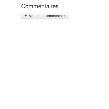
Commentaires
Ajouter un commentaire