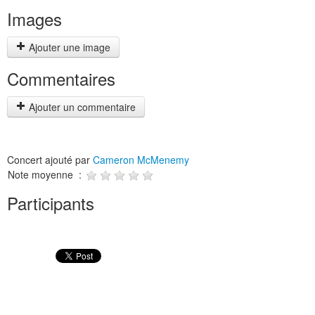
Images
Ajouter une image
Commentaires
Ajouter un commentaire
Concert ajouté par
Cameron McMenemy
Note moyenne :
Participants