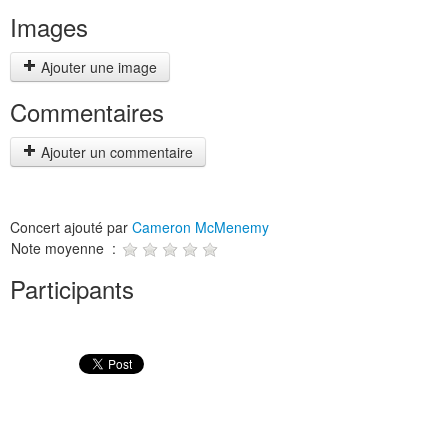
Images
Ajouter une image
Commentaires
Ajouter un commentaire
Concert ajouté par
Cameron McMenemy
Note moyenne :
Participants