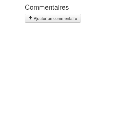
Commentaires
Ajouter un commentaire