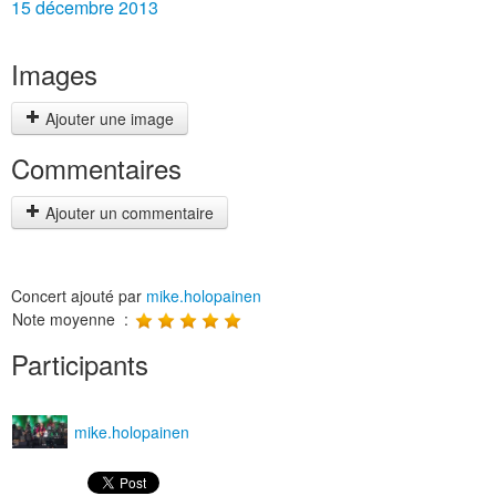
15 décembre 2013
Images
Ajouter une image
Commentaires
Ajouter un commentaire
Concert ajouté par
mike.holopainen
Note moyenne :
Participants
mike.holopainen