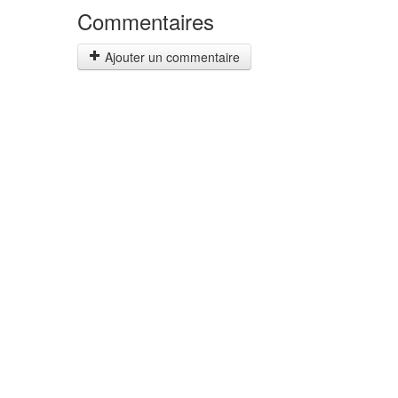
Commentaires
Ajouter un commentaire